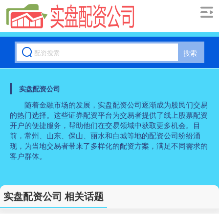
搜索
实盘配资公司
随着金融市场的发展，实盘配资公司逐渐成为股民们交易
的热门选择。这些证券配资平台为交易者提供了线上股票配资
开户的便捷服务，帮助他们在交易领域中获取更多机会。目
前，常州、山东、保山、丽水和白城等地的配资公司纷纷涌
现，为当地交易者带来了多样化的配资方案，满足不同需求的
客户群体。
实盘配资公司 相关话题