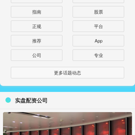
指南
股票
正规
平台
推荐
App
公司
专业
更多话题动态
实盘配资公司