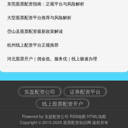
东莞股票配资指南：正规平台与风险解析
大型股票配资平台推荐与风险解析
岱山县股票配资最新政策解读
杭州线上配资平台正规推荐
河北股票开户｜佣金低、服务优｜线上极速办理
实盘配资公司
证券配资平台
线上股票配资开户
Powered by
实盘配资公司
RSS地图
HTML地图
Copyright
© 2013-2025
股票配资知识网
版权所有