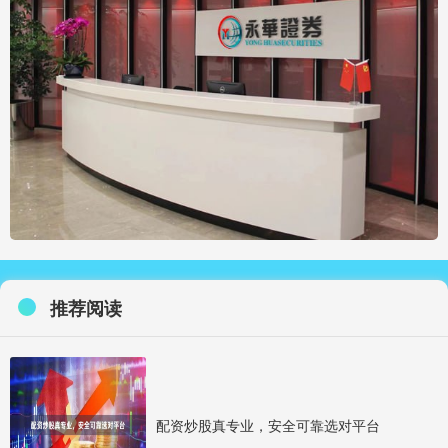
推荐阅读
配资炒股真专业，安全可靠选对平台