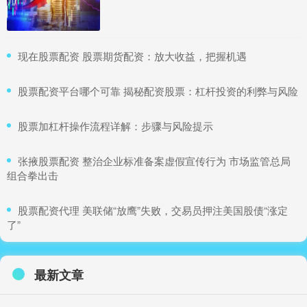
​现在股票配资 股票期货配资：放大收益，把握机遇
​股票配资平台哪个可靠 揭秘配资股票：杠杆投资的利弊与风险
​股票加杠杆操作流程详解：步骤与风险提示
​张掖股票配资 整治企业标准备案虚假宣传行为 市场监管总局
组合拳出击
​股票配资代理 美联储“放鹰”失败，交易员押注美国股债“涨定
了”
最新文章