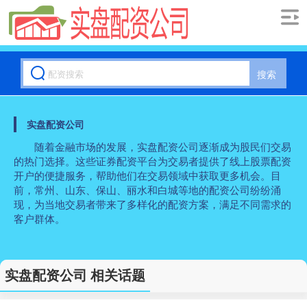
搜索
实盘配资公司
随着金融市场的发展，实盘配资公司逐渐成为股民们交易
的热门选择。这些证券配资平台为交易者提供了线上股票配资
开户的便捷服务，帮助他们在交易领域中获取更多机会。目
前，常州、山东、保山、丽水和白城等地的配资公司纷纷涌
现，为当地交易者带来了多样化的配资方案，满足不同需求的
客户群体。
实盘配资公司 相关话题