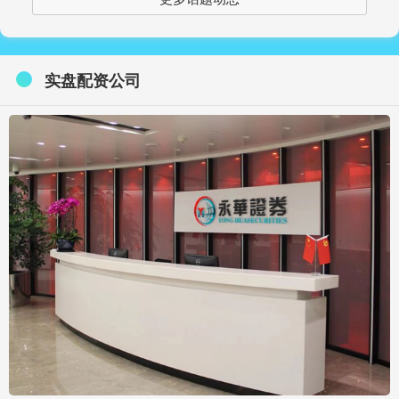
实盘配资公司