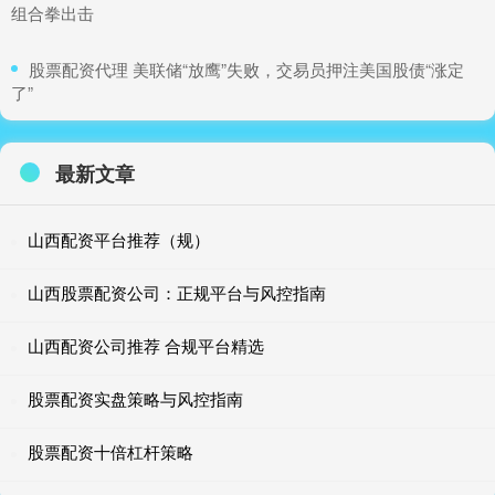
组合拳出击
​股票配资代理 美联储“放鹰”失败，交易员押注美国股债“涨定
了”
最新文章
山西配资平台推荐（规）
山西股票配资公司：正规平台与风控指南
山西配资公司推荐 合规平台精选
股票配资实盘策略与风控指南
股票配资十倍杠杆策略