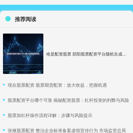
推荐阅读
啥是配资股票 邵阳股票配资平台随机生成介绍 / 分析 / 如何判断 / 风险适合网站发布不超30字的标题
​现在股票配资 股票期货配资：放大收益，把握机遇
​股票配资平台哪个可靠 揭秘配资股票：杠杆投资的利弊与风险
​股票加杠杆操作流程详解：步骤与风险提示
​张掖股票配资 整治企业标准备案虚假宣传行为 市场监管总局