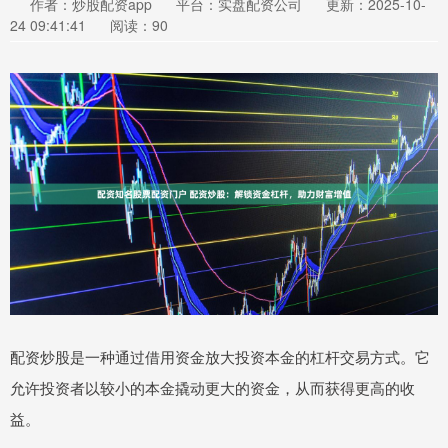
作者：炒股配资app
平台：实盘配资公司
更新：2025-10-
24 09:41:41
阅读：90
配资炒股是一种通过借用资金放大投资本金的杠杆交易方式。它
允许投资者以较小的本金撬动更大的资金，从而获得更高的收
益。