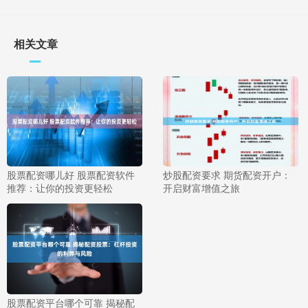
相关文章
股票配资哪儿好 股票配资软件
炒股配资要求 期货配资开户：
推荐：让你的投资更轻松
开启财富增值之旅
股票配资平台哪个可靠 揭秘配