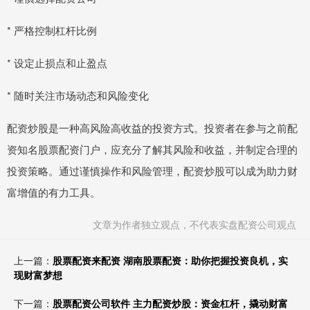
* 严格控制杠杆比例
* 设定止损点和止盈点
* 随时关注市场动态和风险变化
配资炒股是一种高风险高收益的投资方式。投资者在参与之前配
资知名股票配资门户，应充分了解其风险和收益，并制定合理的
投资策略。通过谨慎操作和风险管理，配资炒股可以成为助力财
富增值的有力工具。
文章为作者独立观点，不代表实盘配资公司观点
上一篇：
股票配资来配资 湖南股票配资：助你把握投资良机，实
现财富梦想
下一篇：
股票配资公司软件 主力配资炒股：资金杠杆，撬动财富