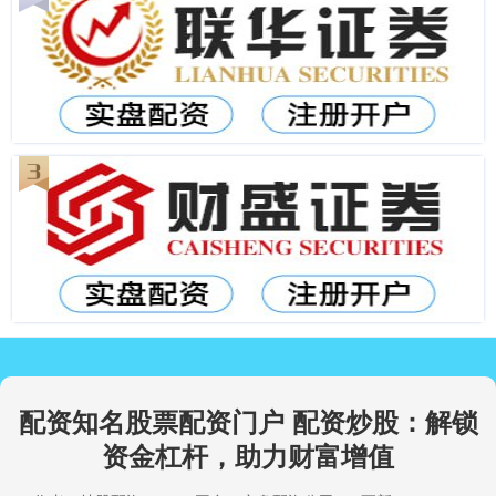
配资知名股票配资门户 配资炒股：解锁
资金杠杆，助力财富增值