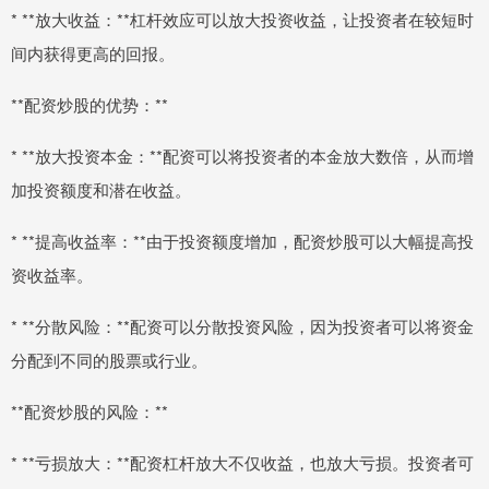
* **放大收益：**杠杆效应可以放大投资收益，让投资者在较短时
间内获得更高的回报。
**配资炒股的优势：**
* **放大投资本金：**配资可以将投资者的本金放大数倍，从而增
加投资额度和潜在收益。
* **提高收益率：**由于投资额度增加，配资炒股可以大幅提高投
资收益率。
* **分散风险：**配资可以分散投资风险，因为投资者可以将资金
分配到不同的股票或行业。
**配资炒股的风险：**
* **亏损放大：**配资杠杆放大不仅收益，也放大亏损。投资者可