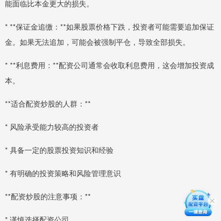
能面临比本金更大的损失。
* **保证金追缴：**如果股票价格下跌，投资者可能需要追加保证
金。如果无法追加，可能会被强制平仓，导致全部损失。
* **利息费用：**配资公司通常会收取利息费用，这会增加投资成
本。
**适合配资炒股的人群：**
* 风险承受能力较高的投资者
* 具备一定的股票投资知识和经验
* 有明确的投资策略和风险管理意识
**配资炒股的注意事项：**
* 谨慎选择配资公司