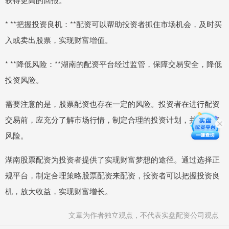
* **把握投资良机：**配资可以帮助投资者抓住市场机会，及时买
入或卖出股票，实现财富增值。
* **降低风险：**湖南的配资平台经过监管，保障交易安全，降低
投资风险。
需要注意的是，股票配资也存在一定的风险。投资者在进行配资
交易前，应充分了解市场行情，制定合理的投资计划，并控制好
风险。
湖南股票配资为投资者提供了实现财富梦想的途径。通过选择正
规平台，制定合理策略股票配资来配资，投资者可以把握投资良
机，放大收益，实现财富增长。
文章为作者独立观点，不代表实盘配资公司观点