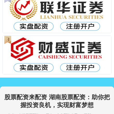
股票配资来配资 湖南股票配资：助你把
握投资良机，实现财富梦想