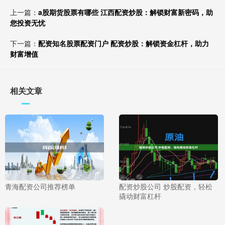
上一篇：
a股期货股票有哪些 江西配资炒股：解锁财富新密码，助
您投资无忧
下一篇：
配资知名股票配资门户 配资炒股：解锁资金杠杆，助力
财富增值
相关文章
青海配资公司推荐榜单
配资炒股公司 炒股配资，轻松
撬动财富杠杆