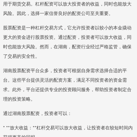
用于期货交易。杠杆配资可以放大投资者的收益，同时也能放大
风险。因此，选择一家信誉良好的配资公司至关重要。
股票配资是一种杠杆交易方式，它允许投资者以较小的本金撬动
更大的资金进行股票投资。通过配资，投资者可以放大收益，同
时也能放大风险。然而，在湖南，配资行业经过严格监管，确保
了交易的安全性。
湖南股票配资平台众多，投资者可根据自身需求选择合适的平
台。这些平台提供灵活的配资方案，满足不同投资者的资金需
求。此外，平台还提供专业的投资顾问服务，帮助投资者制定合
理的投资策略。
通过湖南股票配资，投资者可以：
* **放大收益：**杠杆交易可以放大收益，让投资者在较短时间内
获得更高的回报。