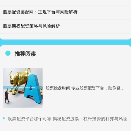
股票配资鑫配网：正规平台与风险解析
股票期权配资策略与风险解析
推荐阅读
股票操盘时间 专业股票配资平台，助你轻松投资，稳健获利
​股票配资平台哪个可靠 揭秘配资股票：杠杆投资的利弊与风险