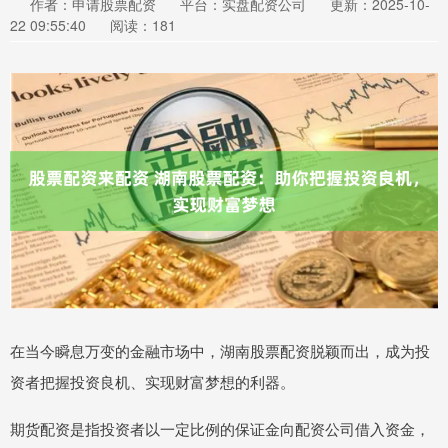
作者：申请股票配资
平台：实盘配资公司
更新：2025-10-
22 09:55:40
阅读：181
在当今瞬息万变的金融市场中，湖南股票配资脱颖而出，成为投
资者把握投资良机、实现财富梦想的利器。
期货配资是指投资者以一定比例的保证金向配资公司借入资金，