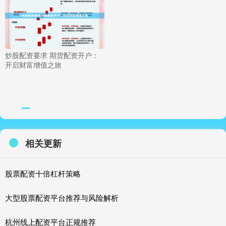
炒股配资要求 期货配资开户：
开启财富增值之旅
相关更新
股票配资十倍杠杆策略
大型股票配资平台推荐与风险解析
杭州线上配资平台正规推荐