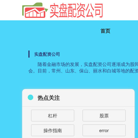
首页
实盘配资公司
随着金融市场的发展，实盘配资公司逐渐成为股
会。目前，常州、山东、保山、丽水和白城等地的配
热点关注
杠杆
股票
操作指南
error