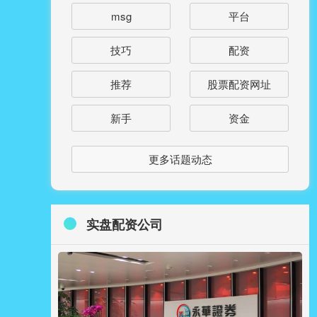
msg
平台
技巧
配资
推荐
股票配资网址
新手
资金
更多话题动态
实盘配资公司