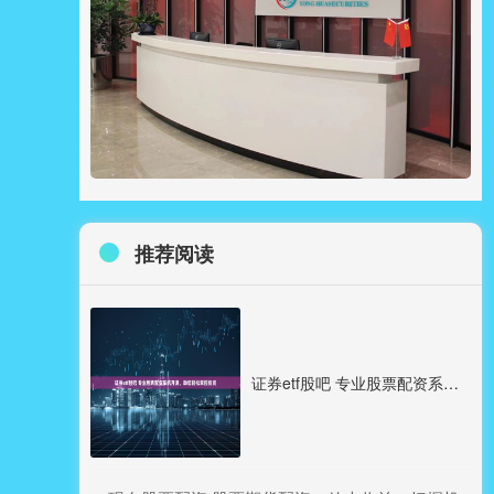
推荐阅读
证券etf股吧 专业股票配资系统开发，助您轻松掌控投资