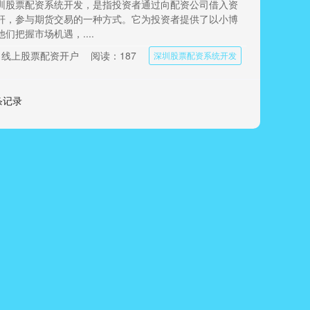
圳股票配资系统开发，是指投资者通过向配资公司借入资
杆，参与期货交易的一种方式。它为投资者提供了以小博
们把握市场机遇，....
：线上股票配资开户
阅读：187
深圳股票配资系统开发
 条记录