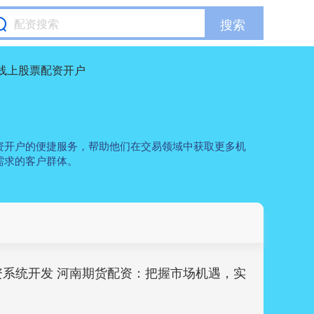
搜索
线上股票配资开户
资开户的便捷服务，帮助他们在交易领域中获取更多机
需求的客户群体。
资系统开发 河南期货配资：把握市场机遇，实