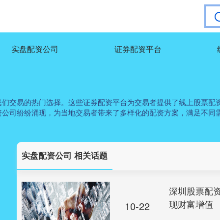
实盘配资公司
证券配资平台
民们交易的热门选择。这些证券配资平台为交易者提供了线上股票配
资公司纷纷涌现，为当地交易者带来了多样化的配资方案，满足不同
实盘配资公司 相关话题
深圳股票配
现财富增值
10-22