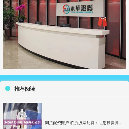
推荐阅读
期货配资账户 临沂股票配资：助您投资腾飞，财富倍增