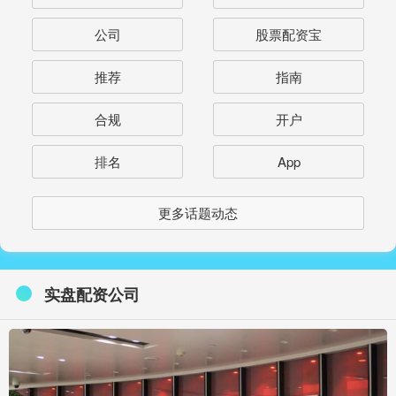
公司
股票配资宝
推荐
指南
合规
开户
排名
App
更多话题动态
实盘配资公司