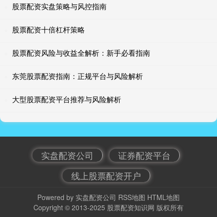
股票配资实盘策略与风控指南
股票配资十倍杠杆策略
股票配资风险与收益全解析：新手必看指南
东莞股票配资指南：正规平台与风险解析
大型股票配资平台推荐与风险解析
实盘配资公司
证券配资平台
线上股票配资开户
Powered by
实盘配资公司
RSS地图
HTML地图
Copyright
© 2013-2025
股票配资知识网
版权所有