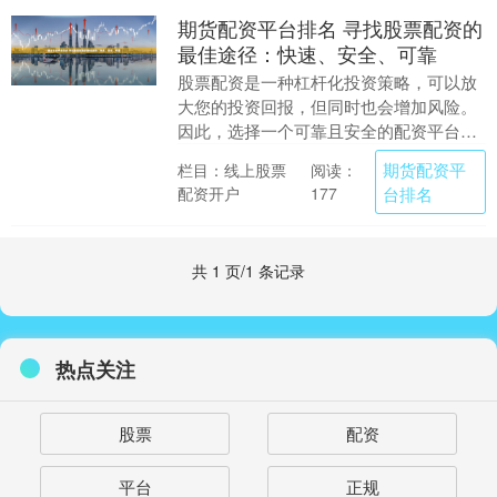
期货配资平台排名 寻找股票配资的
最佳途径：快速、安全、可靠
股票配资是一种杠杆化投资策略，可以放
大您的投资回报，但同时也会增加风险。
因此，选择一个可靠且安全的配资平台至
关重要。 股票配资平台提供资金杠杆，允
期货配资平
栏目：线上股票
阅读：
许投资者以较小....
配资开户
台排名
177
共 1 页/1 条记录
热点关注
股票
配资
平台
正规