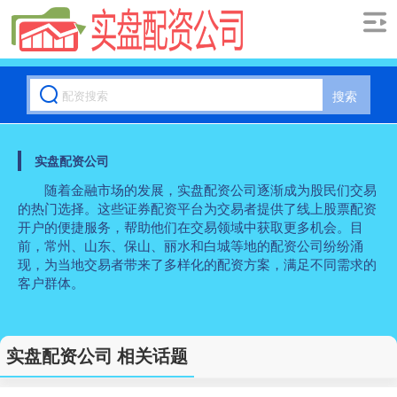
搜索
实盘配资公司
随着金融市场的发展，实盘配资公司逐渐成为股民们交易
的热门选择。这些证券配资平台为交易者提供了线上股票配资
开户的便捷服务，帮助他们在交易领域中获取更多机会。目
前，常州、山东、保山、丽水和白城等地的配资公司纷纷涌
现，为当地交易者带来了多样化的配资方案，满足不同需求的
客户群体。
实盘配资公司 相关话题