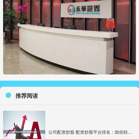
推荐阅读
公司配资炒股 配资炒股平台排名：助你轻松选出最佳平台