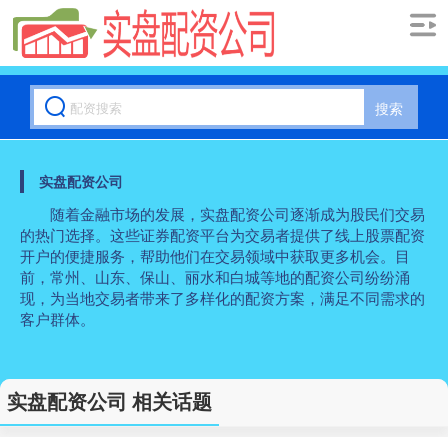
搜索
实盘配资公司
随着金融市场的发展，实盘配资公司逐渐成为股民们交易
的热门选择。这些证券配资平台为交易者提供了线上股票配资
开户的便捷服务，帮助他们在交易领域中获取更多机会。目
前，常州、山东、保山、丽水和白城等地的配资公司纷纷涌
现，为当地交易者带来了多样化的配资方案，满足不同需求的
客户群体。
实盘配资公司 相关话题