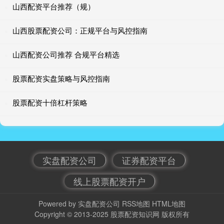
山西配资平台推荐（规）
山西股票配资公司：正规平台与风控指南
山西配资公司推荐 合规平台精选
股票配资实盘策略与风控指南
股票配资十倍杠杆策略
实盘配资公司
证券配资平台
线上股票配资开户
Powered by
实盘配资公司
RSS地图
HTML地图
Copyright
© 2013-2025
股票配资知识网
版权所有