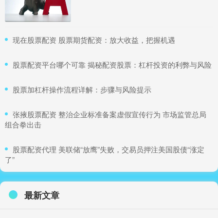
​现在股票配资 股票期货配资：放大收益，把握机遇
​股票配资平台哪个可靠 揭秘配资股票：杠杆投资的利弊与风险
​股票加杠杆操作流程详解：步骤与风险提示
​张掖股票配资 整治企业标准备案虚假宣传行为 市场监管总局
组合拳出击
​股票配资代理 美联储“放鹰”失败，交易员押注美国股债“涨定
了”
最新文章