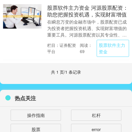
股票软件主力资金 河源股票配资：
助您把握投资机遇，实现财富增值
在瞬息万变的金融市场中，股票配资已成
为投资者把握投资机遇、实现财富增值的
重要工具。河源股票配资以其专业性、安
全性、灵活性等优势，为投资者提供了一
股票软件主力
栏目：证券配资
阅读：
条通往财富之路的....
平台
资金
69
共 1 页/1 条记录
热点关注
操作指南
杠杆
股票
error