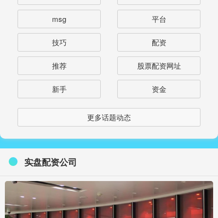
msg
平台
技巧
配资
推荐
股票配资网址
新手
资金
更多话题动态
实盘配资公司