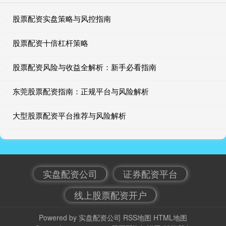
股票配资实盘策略与风控指南
股票配资十倍杠杆策略
股票配资风险与收益全解析：新手必看指南
东莞股票配资指南：正规平台与风险解析
大型股票配资平台推荐与风险解析
实盘配资公司
证券配资平台
线上股票配资开户
Powered by
实盘配资公司
RSS地图
HTML地图