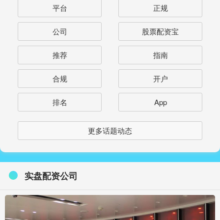
平台
正规
公司
股票配资宝
推荐
指南
合规
开户
排名
App
更多话题动态
实盘配资公司