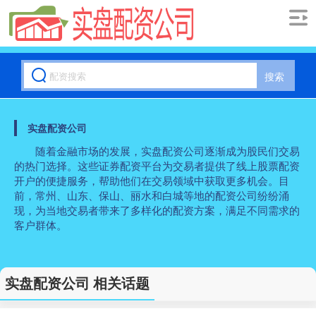
搜索
实盘配资公司
随着金融市场的发展，实盘配资公司逐渐成为股民们交易
的热门选择。这些证券配资平台为交易者提供了线上股票配资
开户的便捷服务，帮助他们在交易领域中获取更多机会。目
前，常州、山东、保山、丽水和白城等地的配资公司纷纷涌
现，为当地交易者带来了多样化的配资方案，满足不同需求的
客户群体。
实盘配资公司 相关话题