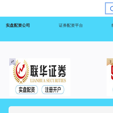
实盘配资公司
证券配资平台