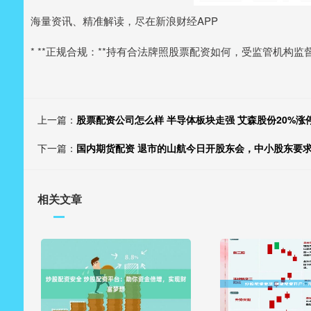
海量资讯、精准解读，尽在新浪财经APP
* **正规合规：**持有合法牌照股票配资如何，受监管机构监
上一篇：
股票配资公司怎么样 半导体板块走强 艾森股份20%涨
下一篇：
国内期货配资 退市的山航今日开股东会，中小股东要
相关文章