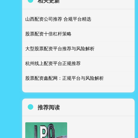
相关更新
山西配资公司推荐 合规平台精选
股票配资十倍杠杆策略
大型股票配资平台推荐与风险解析
杭州线上配资平台正规推荐
股票配资鑫配网：正规平台与风险解析
推荐阅读