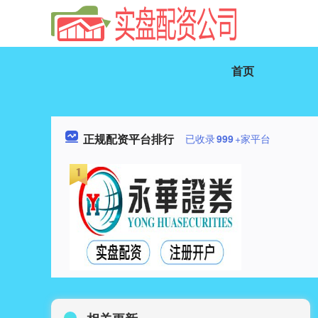
首页
正规配资平台排行
已收录
999
+家平台