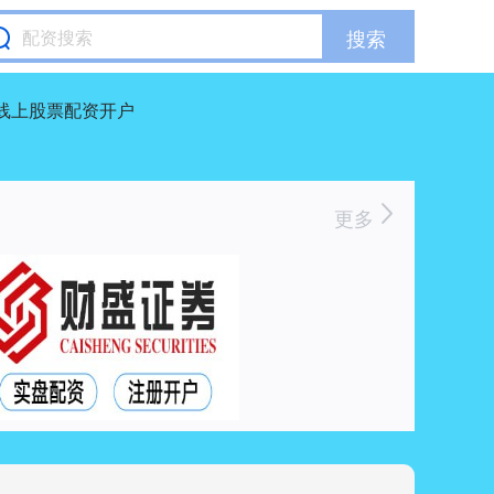
搜索
线上股票配资开户
更多