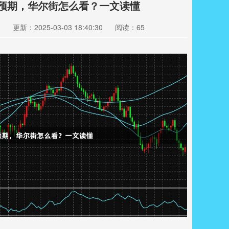
息预期，华尔街怎么看？一文读懂
司
更新：2025-03-03 18:40:30
阅读：65