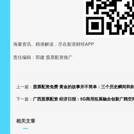
海量资讯、精准解读，尽在新浪财经APP
责任编辑：郭建 股票配资推广
上一篇：
股票配资免费 黄金的故事并不简单：三个历史瞬间和
下一篇：
广西股票配资 经济日报：5G商用拓展融合创新广阔空
相关文章