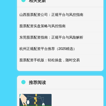
相关更新
山西股票配资公司：正规平台与风控指南
股票配资实盘策略与风控指南
东莞股票配资指南：正规平台与风险解析
杭州正规配资平台推荐（2025精选）
股票配资手机版：轻松操盘，随时交易
推荐阅读