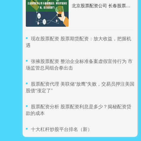
北京股票配资公司 长春股票配资：解锁财富新密码，助力投资腾飞
​现在股票配资 股票期货配资：放大收益，把握机
遇
​张掖股票配资 整治企业标准备案虚假宣传行为 市
场监管总局组合拳出击
​股票配资代理 美联储“放鹰”失败，交易员押注美国
股债“涨定了”
​股票配资分析 股票配资利息是多少？揭秘配资贷
款的成本
​十大杠杆炒股平台排名（新）