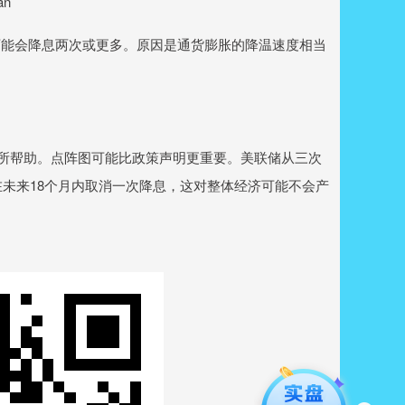
an
可能会降息两次或更多。原因是通货膨胀的降温速度相当
有所帮助。点阵图可能比政策声明更重要。美联储从三次
在未来18个月内取消一次降息，这对整体经济可能不会产