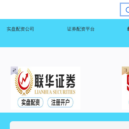
实盘配资公司
证券配资平台