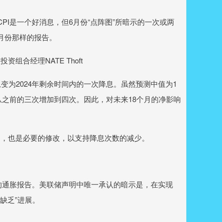
PI是一个好消息，但6月份“点阵图”所暗示的一次或两
月份那样的报告。
经理NATE Thoft
变为2024年剩余时间内的一次降息。虽然预测中值为1
值从之前的三次增加到四次。因此，对未来18个月的净影响
的，也是必要的修改，以支持降息次数的减少。
到的通胀报告。美联储声明中唯一承认的暗示是，在实现
缺乏”进展。