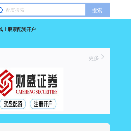
搜索
线上股票配资开户
更多