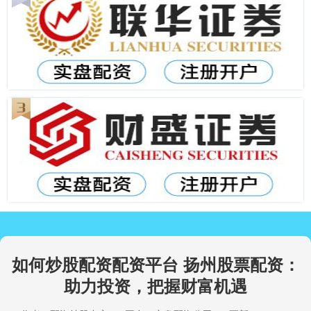
如何炒股配资配资平台 扬州股票配资：
助力投资，把握财富机遇