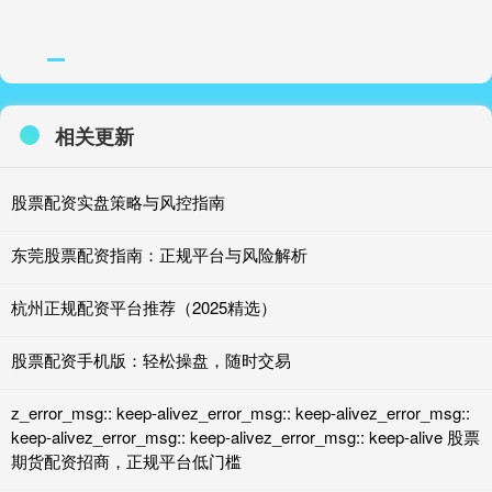
相关更新
股票配资实盘策略与风控指南
东莞股票配资指南：正规平台与风险解析
杭州正规配资平台推荐（2025精选）
股票配资手机版：轻松操盘，随时交易
z_error_msg:: keep-alivez_error_msg:: keep-alivez_error_msg::
keep-alivez_error_msg:: keep-alivez_error_msg:: keep-alive 股票
期货配资招商，正规平台低门槛