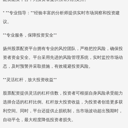
* **专业指导：**经验丰富的分析师提供实时市场洞察和投资建
议。
**专业服务，保障投资安全**
扬州股票配资平台拥有专业的风控团队，严格把控风险，确保投
资者资金安全。平台采用先进的风险管理系统，实时监控市场动
态，及时预警并采取措施，有效规避投资风险。
**灵活杠杆，放大投资收益**
股票配资提供灵活的杠杆倍数，投资者可根据自身风险承受能力
选择合适的杠杆比例。杠杆放大投资收益，为投资者创造更多获
利空间。同时，平台还提供止损机制，当市场波动超出预期时，
自动平仓，最大程度降低投资者损失。