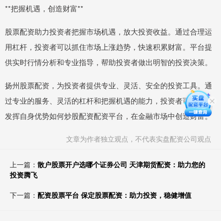
**把握机遇，创造财富**
股票配资助力投资者把握市场机遇，放大投资收益。通过合理运
用杠杆，投资者可以抓住市场上涨趋势，快速积累财富。平台提
供实时行情分析和专业指导，帮助投资者做出明智的投资决策。
扬州股票配资，为投资者提供专业、灵活、安全的投资工具。通
过专业的服务、灵活的杠杆和把握机遇的能力，投资者可以充分
发挥自身优势如何炒股配资配资平台，在金融市场中创造财富。
文章为作者独立观点，不代表实盘配资公司观点
上一篇：
散户股票开户选哪个证券公司 天津期货配资：助力您的
投资腾飞
下一篇：
配资股票平台 保定股票配资：助力投资，稳健增值