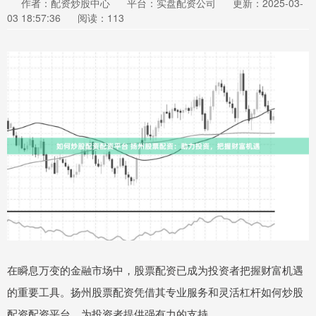
作者：配资炒股中心
平台：实盘配资公司
更新：2025-03-
03 18:57:36
阅读：113
在瞬息万变的金融市场中，股票配资已成为投资者把握财富机遇
的重要工具。扬州股票配资凭借其专业服务和灵活杠杆如何炒股
配资配资平台，为投资者提供强有力的支持。