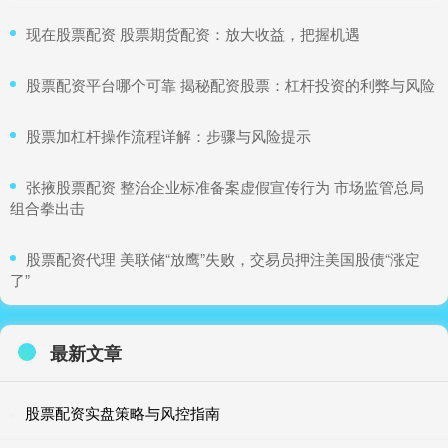
​现在股票配资 股票期货配资：放大收益，把握机遇
​股票配资平台哪个可靠 揭秘配资股票：杠杆投资的利弊与风险
​股票加杠杆操作流程详解：步骤与风险提示
​张掖股票配资 整治企业标准备案虚假宣传行为 市场监管总局
组合拳出击
​股票配资代理 美联储“放鹰”失败，交易员押注美国股债“涨定
了”
最新文章
股票配资实盘策略与风控指南