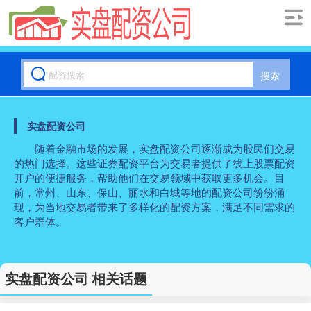
搜索
实盘配资公司
随着金融市场的发展，实盘配资公司逐渐成为股民们交易
的热门选择。这些证券配资平台为交易者提供了线上股票配资
开户的便捷服务，帮助他们在交易领域中获取更多机会。目
前，常州、山东、保山、丽水和白城等地的配资公司纷纷涌
现，为当地交易者带来了多样化的配资方案，满足不同需求的
客户群体。
实盘配资公司 相关话题