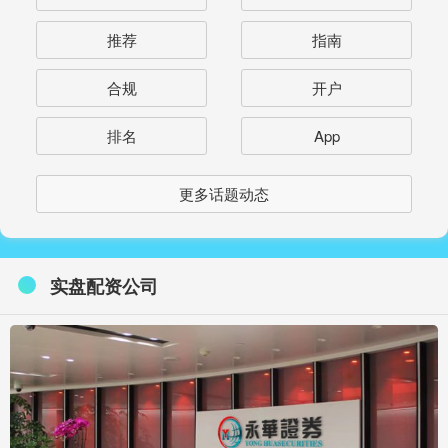
推荐
指南
合规
开户
排名
App
更多话题动态
实盘配资公司