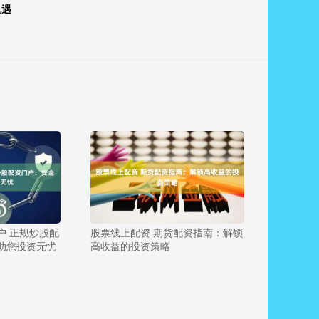
机遇
户 正规炒股配
股票线上配资 期货配资指南：解锁
助您投资无忧
高收益的投资策略