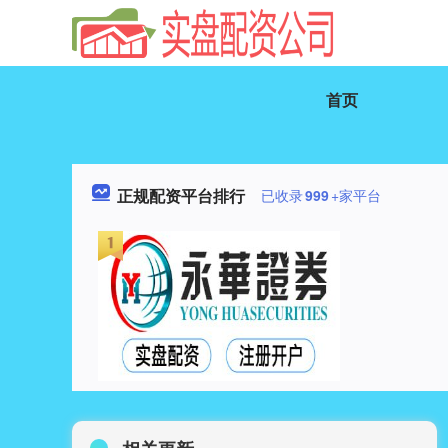
首页
正规配资平台排行
已收录
999
+家平台