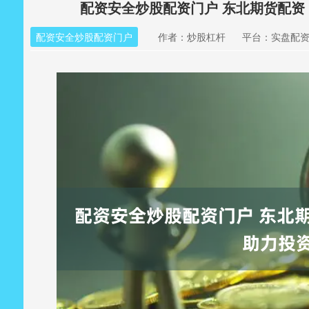
配资安全炒股配资门户 东北期货配
配资安全炒股配资门户
作者：炒股杠杆
平台：实盘配