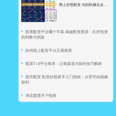
网上炒股配资 光刻机概念走强，国风新材涨停
​股票配资平台哪个可靠 揭秘配资股票：杠杆投资
的利弊与风险
​杭州线上配资平台正规推荐
​股票T+0平台推荐：正规渠道与操作技巧解析
​股市配资 配资炒股新手入门指南：从零开始稳健
获利
​湖北股票开户指南