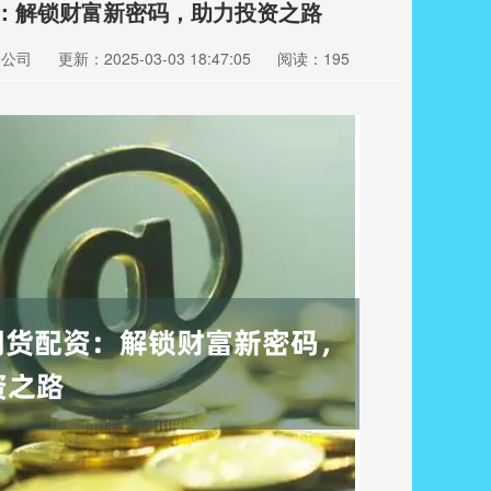
资：解锁财富新密码，助力投资之路
资公司
更新：2025-03-03 18:47:05
阅读：195