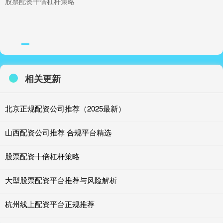
股票配资十倍杠杆策略
相关更新
北京正规配资公司推荐（2025最新）
山西配资公司推荐 合规平台精选
股票配资十倍杠杆策略
大型股票配资平台推荐与风险解析
杭州线上配资平台正规推荐