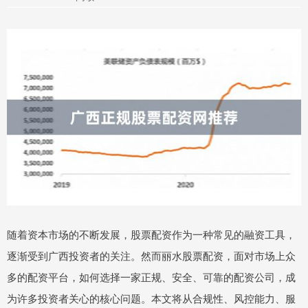
随着资本市场的不断发展，股票配资作为一种常见的融资工具，
逐渐受到广西投资者的关注。然而丽水股票配资，面对市场上众
多的配资平台，如何选择一家正规、安全、可靠的配资公司，成
为许多投资者关心的核心问题。本文将从合规性、风控能力、服