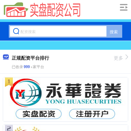
搜索
正规配资平台排行
更多
已收录
999
+家平台