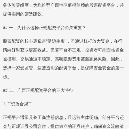
务体验等维度，为您推荐广西地区值得信赖的股票配资平台，并
提供实用的筛选建议。
## 一、为什么选择正规配资平台至关重要？
股票配资的核心逻辑是“借鸡生蛋”，即通过杠杆放大资金，在行
情向好时获取更高收益。但若平台不正规，投资者可能面临资金
被挪用、交易通道不稳定、高额隐形费用甚至跑路风险。因此，
选择一家受监管、运营透明的配资平台，是保障资金安全的第一
步。
## 二、广西正规配资平台的三大特征
1. **资质合规**
正规平台通常具备工商注册信息，且运营主体明确。部分平台还
会与正规证券公司合作，提供独立的证券账户，确保资金流向清