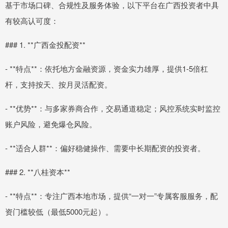
基于市场口碑、合规性及服务体验，以下平台在广西投资者中具
有较高认可度：
### 1. **广西金投配资**
- **特点**：依托地方金融资源，资金实力雄厚，提供1-5倍杠
杆，支持按天、按月灵活配资。
- **优势**：与多家券商合作，交易通道稳定；风控系统实时监控
账户风险，避免爆仓风险。
- **适合人群**：偏好稳健操作、需要中长期配资的投资者。
### 2. **八桂资本**
- **特点**：专注广西本地市场，提供“一对一”专属客服服务，配
资门槛较低（最低5000元起）。