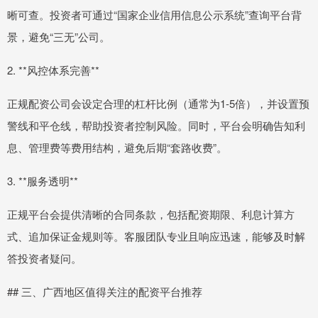
晰可查。投资者可通过“国家企业信用信息公示系统”查询平台背
景，避免“三无”公司。
2. **风控体系完善**
正规配资公司会设定合理的杠杆比例（通常为1-5倍），并设置预
警线和平仓线，帮助投资者控制风险。同时，平台会明确告知利
息、管理费等费用结构，避免后期“套路收费”。
3. **服务透明**
正规平台会提供清晰的合同条款，包括配资期限、利息计算方
式、追加保证金规则等。客服团队专业且响应迅速，能够及时解
答投资者疑问。
## 三、广西地区值得关注的配资平台推荐